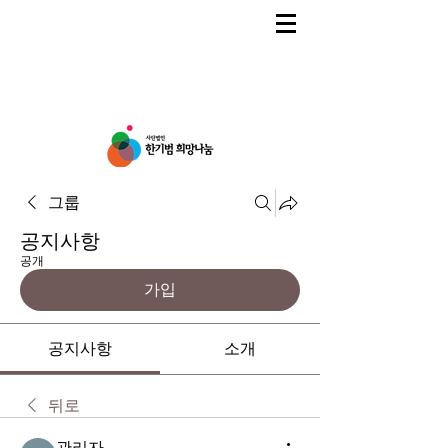
그룹
공지사항
공개
가입
공지사항
소개
뒤로
관리자