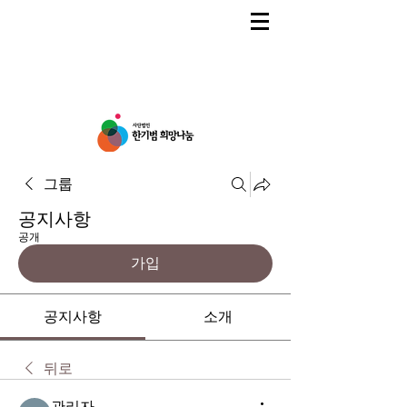
그룹
공지사항
공개
가입
공지사항
소개
뒤로
관리자