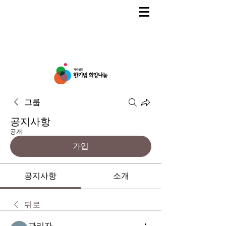
그룹
공지사항
공개
가입
공지사항
소개
뒤로
관리자