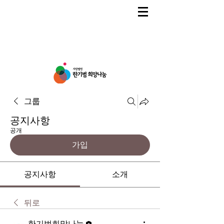
그룹
공지사항
공개
가입
공지사항
소개
뒤로
한기범희망나눔