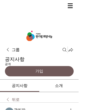
그룹
공지사항
공개
가입
공지사항
소개
뒤로
관리자