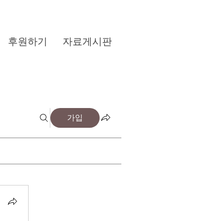
후원하기
자료게시판
가입